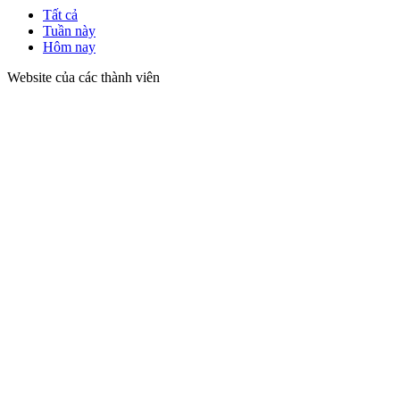
Tất cả
Tuần này
Hôm nay
Website của các thành viên