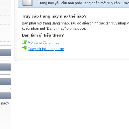
Trang này yêu cầu bạn phải đăng nhập mới truy cập được
Truy cập trang này như thế nào?
Bạn phải mở trang đăng nhập, sau đó điền chính xác tên truy nhập 
ký rồi nhấn nút "Đăng nhập" ở phía dưới.
Bạn làm gì tiếp theo?
Mở trang đăng nhập
Quay trở lại trang trước
ế nào?