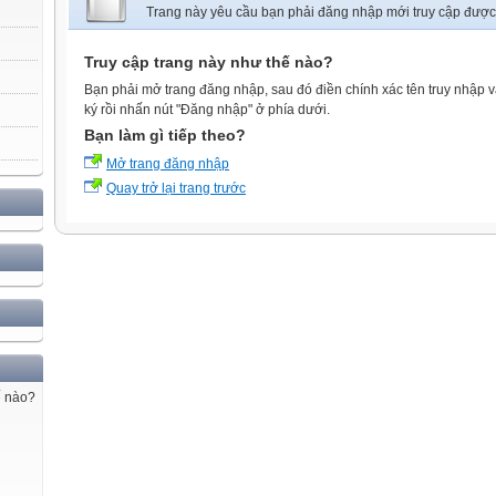
Trang này yêu cầu bạn phải đăng nhập mới truy cập được
Truy cập trang này như thế nào?
Bạn phải mở trang đăng nhập, sau đó điền chính xác tên truy nhập 
ký rồi nhấn nút "Đăng nhập" ở phía dưới.
Bạn làm gì tiếp theo?
Mở trang đăng nhập
Quay trở lại trang trước
ế nào?