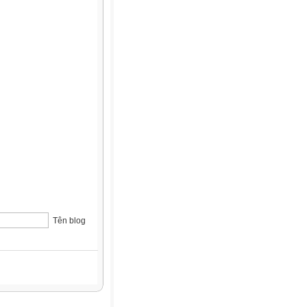
Tên blog