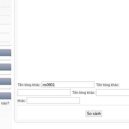
Tên blog khác:
Tên blog khác:
Tên blog khác:
khác:
ế nào?